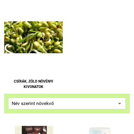
CSÍRÁK, ZÖLD NÖVÉNYI
KIVONATOK