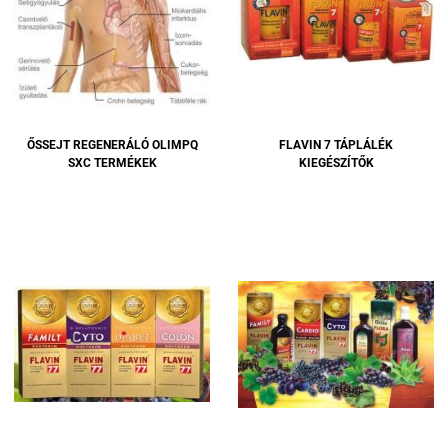
ŐSSEJT REGENERÁLÓ OLIMPQ
FLAVIN 7 TÁPLÁLÉK
SXC TERMÉKEK
KIEGÉSZÍTŐK