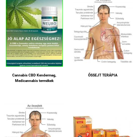
Cannabis CBD Kendermag,
ŐSSEJT TERÁPIA
Medicannabis termékek